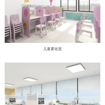
儿童雾化室