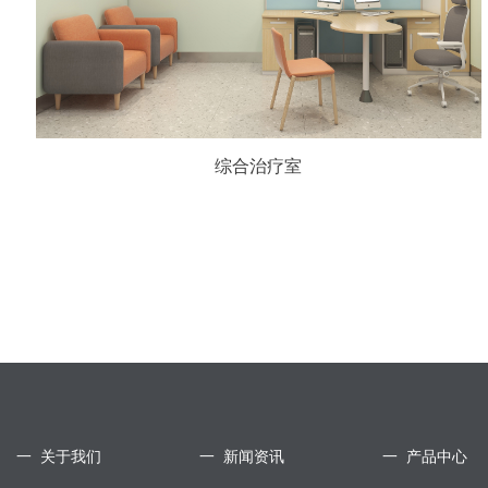
综合治疗室
一 关于我们
一 新闻资讯
一 产品中心