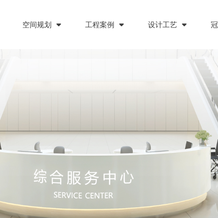
空间规划
工程案例
设计工艺