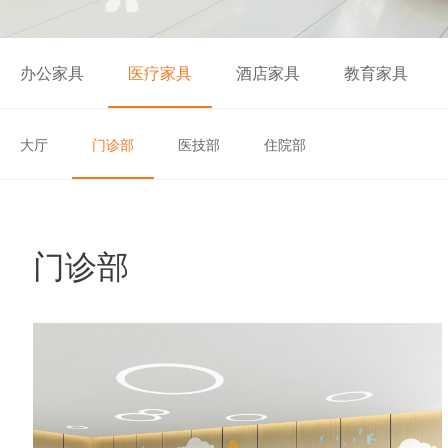
办公家具
医疗家具
酒店家具
教育家具
大厅
门诊部
医技部
住院部
门诊部