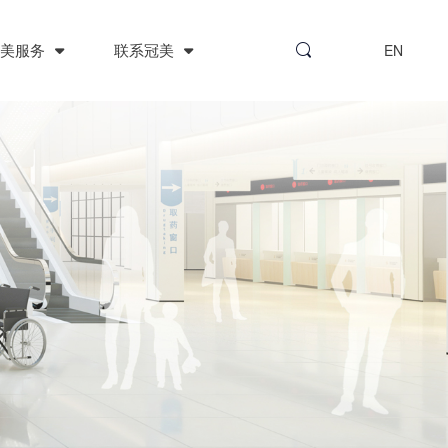
冠美服务
联系冠美
EN