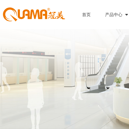
首页
产品中心