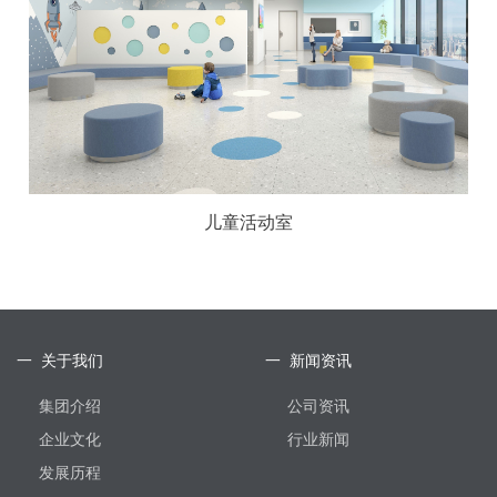
儿童活动室
一 关于我们
一 新闻资讯
集团介绍
公司资讯
企业文化
行业新闻
发展历程