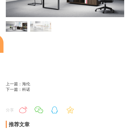
上一篇：海伦
下一篇：科诺
分享
推荐文章