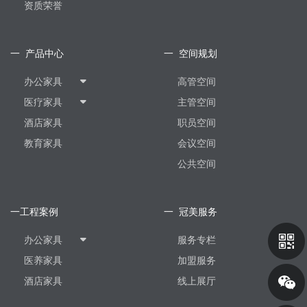
资质荣誉
一 产品中心
一 空间规划
办公家具
高管空间
医疗家具
主管空间
酒店家具
职员空间
教育家具
会议空间
公共空间
一工程案例
一 冠美服务
办公家具
服务专栏
医养家具
加盟服务
酒店家具
线上展厅