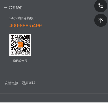
一 联系我们
24小时服务热线：
400-888-5499​
友情链接：
冠美商城
版权所有 © 1993-2022 广州市至盛冠美家具有限公司 |
粤ICP备