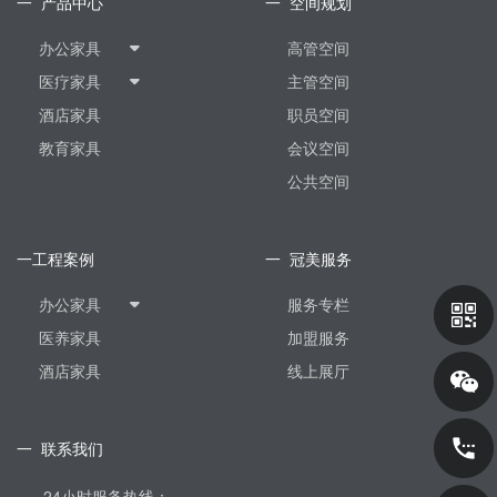
一 产品中心
一 空间规划
办公家具
高管空间
医疗家具
主管空间
酒店家具
职员空间
教育家具
会议空间
公共空间
一工程案例
一 冠美服务
办公家具
服务专栏
医养家具
加盟服务
酒店家具
线上展厅
一 联系我们
24小时服务热线：