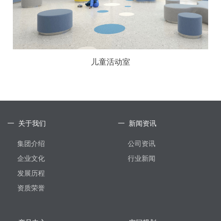
儿童活动室
一 关于我们
一 新闻资讯
集团介绍
公司资讯
企业文化
行业新闻
发展历程
资质荣誉