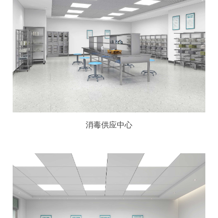
消毒供应中心