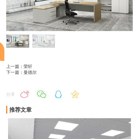
上一篇：荣轩
下一篇：曼德尔
分享
推荐文章