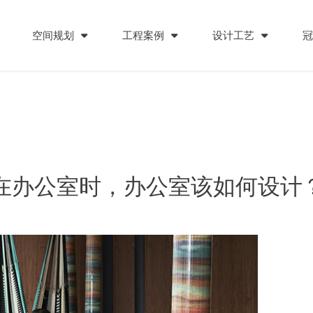
空间规划
工程案例
设计工艺
间在办公室时，办公室该如何设计