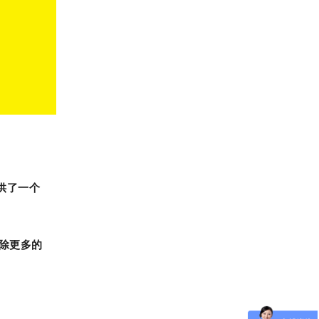
提供了一个
拆除更多的