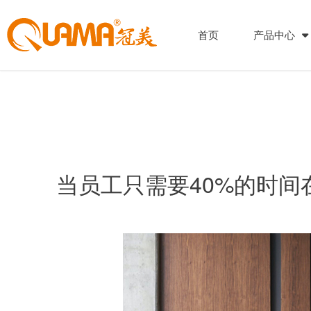
首页
产品中心
当员工只需要40%的时