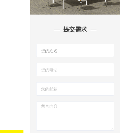
— 提交需求 —