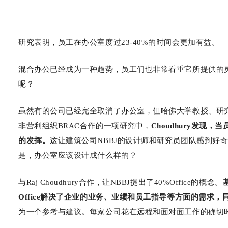
研究表明，员工在办公室度过23-40%的时间会更加有益。
混合办公已经成为一种趋势，员工们也非常看重它所提供的
呢？
虽然有的公司已经完全取消了办公室，但哈佛大学教授、研究未来
非营利组织BRAC合作的一项研究中，
Choudhury发
的发挥。
这让建筑公司NBBJ的设计师和研究员团队感到好
是，办公室应该设计成什么样的？
与Raj Choudhury合作，让NBBJ提出了40%Office的概念。
Office解决了企业的业务、业绩和员工指导等方面的需求
为一个参考与建议。每家公司花在远程和面对面工作的确切