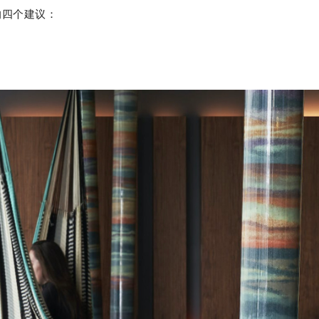
的四个建议：