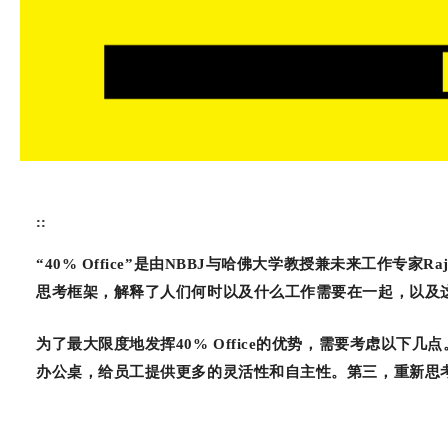
::
“40% Office”是由NBBJ与哈佛大学教授兼未来工作专家
思考框架，解释了人们何时以及什么工作需要在一起，以及
为了最大限度地发挥40% Office的优势，需要考虑以
办公桌，给员工提供更多的灵活性和自主性。第三，重新思