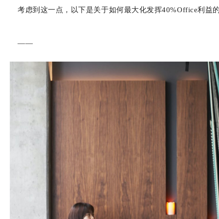
考虑到这一点，以下是关于如何最大化发挥40%Office利益
——