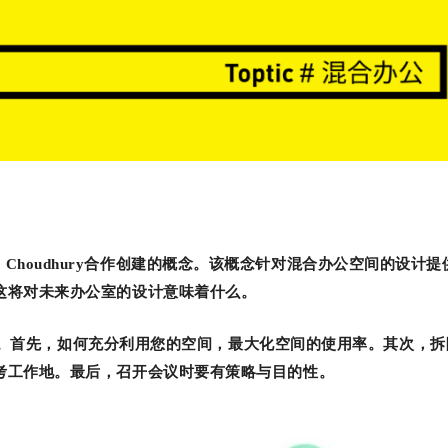
Raj Choudhury合作创建的概念。该概念针对混合办公空间的设计
这将对未来办公室的设计意味着什么。
下几点。首先，如何充分利用您的空间，最大化空间的使用率。其次，
考工作地。最后，召开会议时要有策略与目的性。